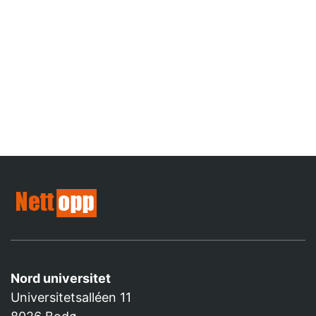
Nord universitet
Universitetsalléen 11