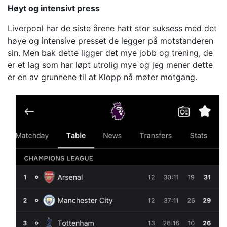
Høyt og intensivt press
Liverpool har de siste årene hatt stor suksess med det
høye og intensive presset de legger på motstanderen
sin. Men bak dette ligger det mye jobb og trening, de
er et lag som har løpt utrolig mye og jeg mener dette
er en av grunnene til at Klopp nå møter motgang.