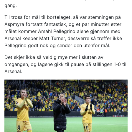
gang.
Til tross for mål til bortelaget, så var stemningen på
Aspmyra fortsatt fantastisk, og et par minutter etter
målet kommer Amahl Pellegrino alene gjennom med
Arsenal keeper Matt Turner, dessverre så treffer ikke
Pellegrino godt nok og sender den utenfor mål.
Det skjer ikke så veldig mye mer i slutten av
omgangen, og lagene gikk til pause på stillingen 1-0 til
Arsenal.