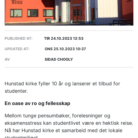
PUBLISHED AT:
TIR 24.10.2023 12:53
UPDATED AT:
ONS 25.10.2023 10:37
AV
SIDAD CHOOLY
Hunstad kirke fyller 10 år og lanserer et tilbud for
studenter.
En oase av ro og fellesskap
Mellom tunge pensumbøker, forelesninger og
eksamensstress kan studentlivet være en hektisk reise.
Nå har Hunstad kirke et samarbeid med det lokale
studentmiljøet.