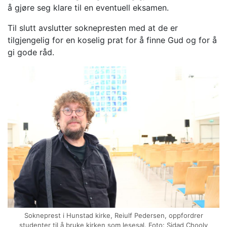
å gjøre seg klare til en eventuell eksamen.
Til slutt avslutter soknepresten med at de er
tilgjengelig for en koselig prat for å finne Gud og for å
gi gode råd.
Sokneprest i Hunstad kirke, Reiulf Pedersen, oppfordrer
studenter til å bruke kirken som lesesal. Foto: Sidad Chooly