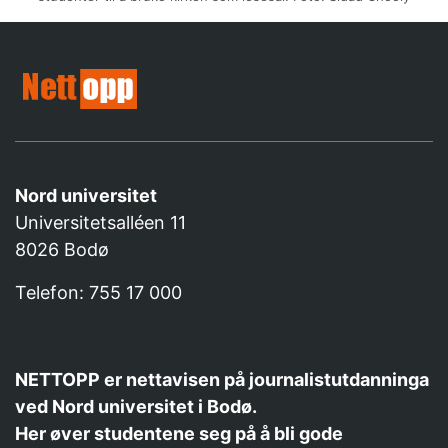
Nord universitet
Universitetsalléen 11
8026 Bodø
Telefon: 755 17 000
NETTOPP er nettavisen på journalistutdanninga
ved Nord universitet i Bodø.
Her øver studentene seg på å bli gode