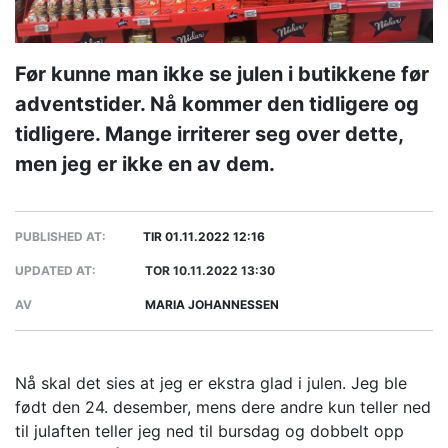
Før kunne man ikke se julen i butikkene før
adventstider. Nå kommer den tidligere og
tidligere. Mange irriterer seg over dette,
men jeg er ikke en av dem.
PUBLISHED AT:
TIR 01.11.2022 12:16
UPDATED AT:
TOR 10.11.2022 13:30
AV
MARIA JOHANNESSEN
Nå skal det sies at jeg er ekstra glad i julen. Jeg ble
født den 24. desember, mens dere andre kun teller ned
til julaften teller jeg ned til bursdag og dobbelt opp