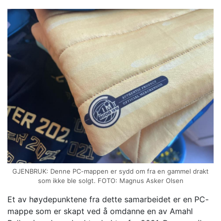
GJENBRUK: Denne PC-mappen er sydd om fra en gammel drakt
som ikke ble solgt. FOTO: Magnus Asker Olsen
Et av høydepunktene fra dette samarbeidet er en PC-
mappe som er skapt ved å omdanne en av Amahl