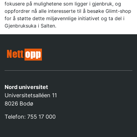
fokusere på mulighetene som ligger i gjenbruk, og
oppfordrer nå alle interesserte til å besøke Glimt-shop
for å støtte dette miljøvennlige initiativet og ta del i
Gjenbruksuka i Salten.
Nord universitet
Universitetsalléen 11
8026 Bodø
Telefon: 755 17 000