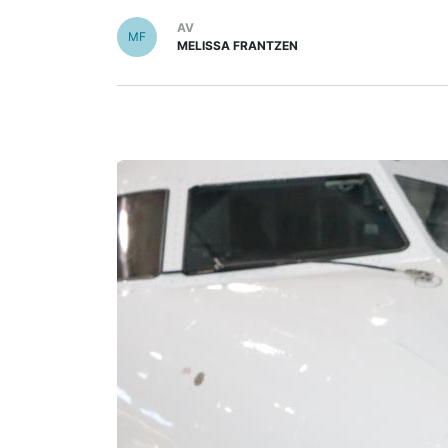
AV
MF
MELISSA FRANTZEN