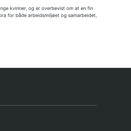
unge kvinner, og er overbevist om at en fin
ra for både arbeidsmiljøet og samarbeidet,