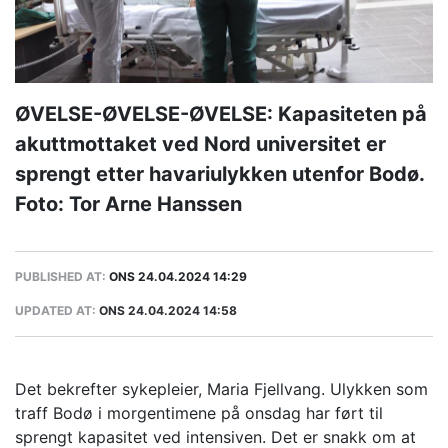
ØVELSE-ØVELSE-ØVELSE: Kapasiteten på
akuttmottaket ved Nord universitet er
sprengt etter havariulykken utenfor Bodø.
Foto: Tor Arne Hanssen
PUBLISHED AT:
ONS 24.04.2024 14:29
UPDATED AT:
ONS 24.04.2024 14:58
Det bekrefter sykepleier, Maria Fjellvang. Ulykken som
traff Bodø i morgentimene på onsdag har ført til
sprengt kapasitet ved intensiven. Det er snakk om at