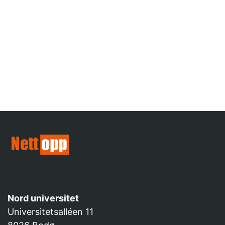
Nord universitet
Universitetsalléen 11