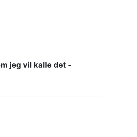
 jeg vil kalle det -