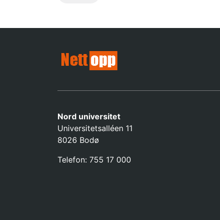
Nord universitet
Universitetsalléen 11
8026 Bodø
Telefon: 755 17 000