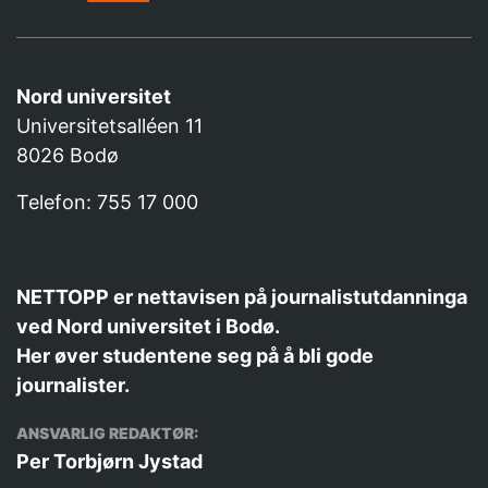
Nord universitet
Universitetsalléen 11
8026 Bodø
Telefon: 755 17 000
NETTOPP er nettavisen på journalistutdanninga
ved Nord universitet i Bodø.
Her øver studentene seg på å bli gode
journalister.
ANSVARLIG REDAKTØR:
Per Torbjørn Jystad