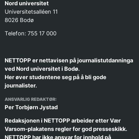
Nord universitet
Universitetsalléen 11
8026 Bodø
Telefon: 755 17 000
NETTOPP er nettavisen på journalistutdanninga
ved Nord universitet i Bodø.
Her øver studentene seg på å bli gode
journalister.
ANSVARLIG REDAKTØR:
Per Torbjørn Jystad
Redaksjonen i NETTOPP arbeider etter
Vær
Varsom-plakatens
regler for god presseskikk.
NETTOPP har ikke ansvar for innhold på