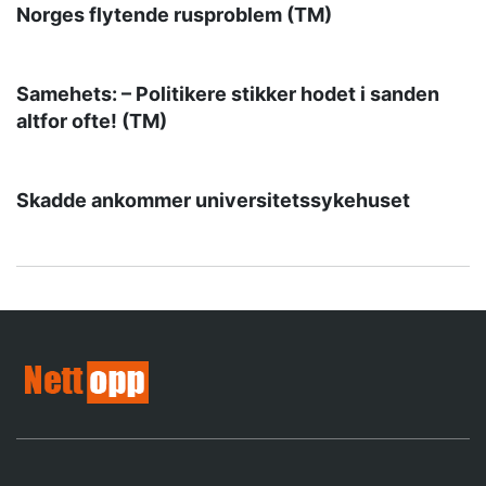
Norges flytende rusproblem (TM)
Samehets: – Politikere stikker hodet i sanden
altfor ofte! (TM)
Skadde ankommer universitetssykehuset