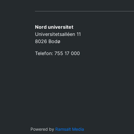
Nord universitet
Universitetsalléen 11
8026 Bodø
Telefon: 755 17 000
Powered by
Ramsalt Media