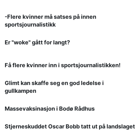
-Flere kvinner må satses på innen
sportsjournalistikk
Er "woke" gått for langt?
Få flere kvinner inn i sportsjournalistikken!
Glimt kan skaffe seg en god ledelse i
gullkampen
Massevaksinasjon i Bodø Rådhus
Stjerneskuddet Oscar Bobb tatt ut på landslaget