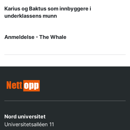
Karius og Baktus som innbyggere i
underklassens munn
Anmeldelse - The Whale
Nord universitet
Universitetsalléen 11