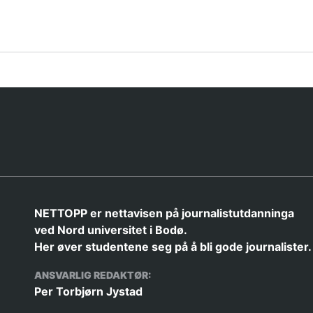
NETTOPP er nettavisen på journalistutdanninga
ved Nord universitet i Bodø.
Her øver studentene seg på å bli gode journalister.
ANSVARLIG REDAKTØR:
Per Torbjørn Jystad