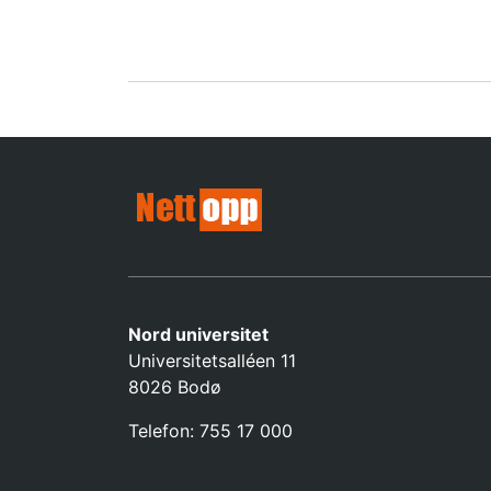
Nord universitet
Universitetsalléen 11
8026 Bodø
Telefon: 755 17 000