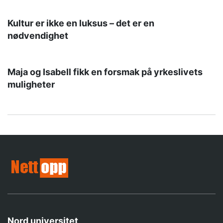
Kultur er ikke en luksus – det er en
nødvendighet
Maja og Isabell fikk en forsmak på yrkeslivets
muligheter
Nord universitet