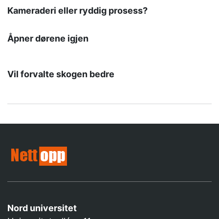
Kameraderi eller ryddig prosess?
Åpner dørene igjen
Vil forvalte skogen bedre
Nord universitet