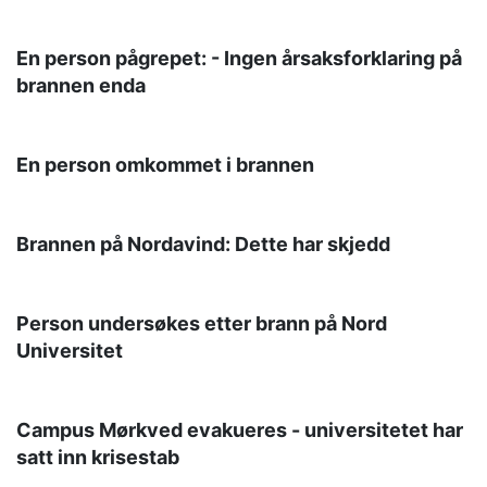
En person pågrepet: - Ingen årsaksforklaring på
brannen enda
En person omkommet i brannen
Brannen på Nordavind: Dette har skjedd
Person undersøkes etter brann på Nord
Universitet
Campus Mørkved evakueres - universitetet har
satt inn krisestab